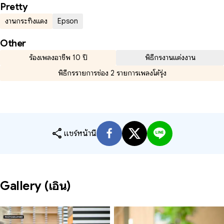
Pretty
งานกระทิงแดง
Epson
Other
ร้องเพลงอาชีพ 10 ปี
พิธีกรงานแต่งงาน
พิธีกรรายการช่อง 2 รายการเพลงโต้รุ่ง
share
แชร์หน้านี้
Gallery (เอิน)