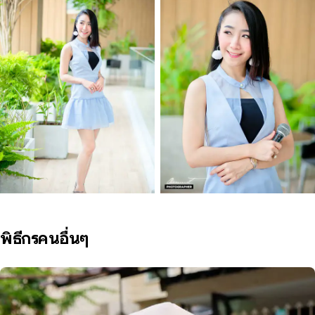
พิธีกรคนอื่นๆ